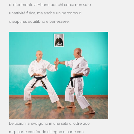
di riferimento a Milano per chi cerca non solo
un’attività fisica, ma anche un percorso di
disciplina, equilibrio e benessere.
Le lezioni si svolgono in una sala di oltre 200
mq. parte con fondo di legno e parte con