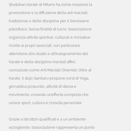
Shotokan Karate di Milano ha come missione la
promozione e la diffusione delle arti marziali
tradizionali e delle discipline per il benessere
psicofisico. Senza finalità di lucro, l’associazione
organizza attività sportive, culturali e ricreative
rivolte ai propri associati, con particolare
attenzione allo studio e all’insegnamento del
Karate e delle discipline marziali affini,
conosciute come Arti Marziali Orientali. Oltre al
Karate, il dojo Ganbaru propone corsi di Yoga,
ginnastica posturale, attività di danza e
movimento, creando un’offerta completa che
unisce sport, cultura e crescita personale.
Grazie a istruttori qualificati e a un ambiente
accogliente, l’associazione rappresenta un punto