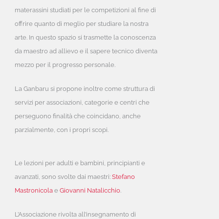
materassini studiati per le competizioni al fine di
offrire quanto di meglio per studiare la nostra
arte. In questo spazio si trasmette la conoscenza
da maestro ad allievo e il sapere tecnico diventa
mezzo per il progresso personale.
La Ganbaru si propone inoltre come struttura di
servizi per associazioni, categorie e centri che
perseguono finalità che coincidano, anche
parzialmente, con i propri scopi.
Le lezioni per adulti e bambini, principianti e
avanzati, sono svolte dai maestri:
Stefano
Mastronicola
e
Giovanni Natalicchio
.
L’Associazione rivolta all’insegnamento di