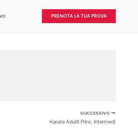
PRENOTA LA TUA PROVA
CI
SUCCESSIVO
Karate Adulti Princ. Intermedi