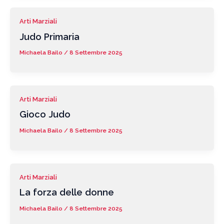
Arti Marziali
Judo Primaria
Michaela Bailo
/
8 Settembre 2025
Arti Marziali
Gioco Judo
Michaela Bailo
/
8 Settembre 2025
Arti Marziali
La forza delle donne
Michaela Bailo
/
8 Settembre 2025