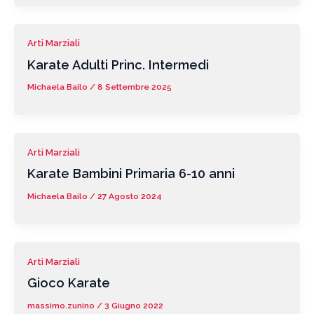
Arti Marziali
Karate Adulti Princ. Intermedi
Michaela Bailo
/
8 Settembre 2025
Arti Marziali
Karate Bambini Primaria 6-10 anni
Michaela Bailo
/
27 Agosto 2024
Arti Marziali
Gioco Karate
massimo.zunino
/
3 Giugno 2022